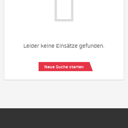
Leider keine Einsätze gefunden.
Neue Suche starten