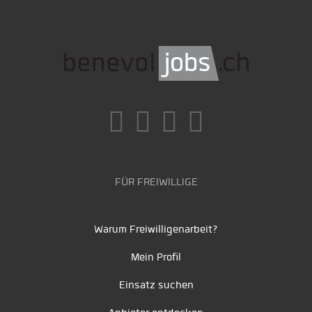
FÜR FREIWILLIGE
Warum Freiwilligenarbeit?
Mein Profil
Einsatz suchen