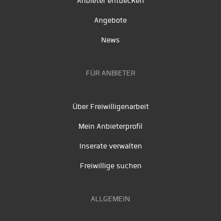
Anbieter entdecken
Angebote
News
FÜR ANBIETER
Über Freiwilligenarbeit
Mein Anbieterprofil
Inserate verwalten
Freiwillige suchen
ALLGEMEIN