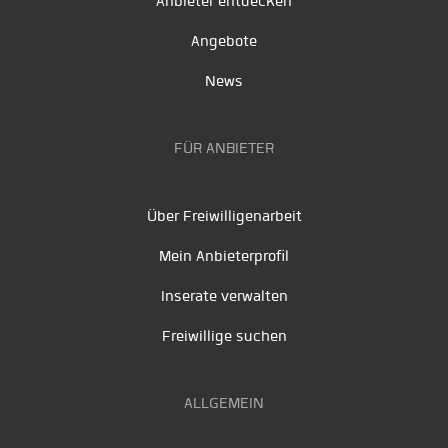
Anbieter entdecken
Angebote
News
FÜR ANBIETER
Über Freiwilligenarbeit
Mein Anbieterprofil
Inserate verwalten
Freiwillige suchen
ALLGEMEIN