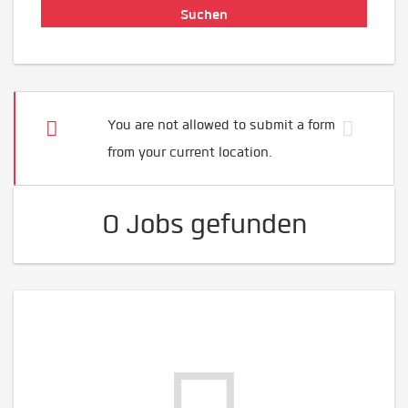
You are not allowed to submit a form
from your current location.
0 Jobs gefunden