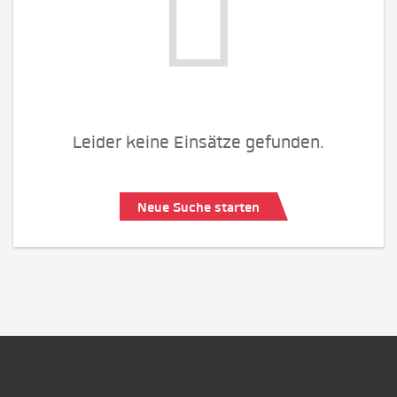
Leider keine Einsätze gefunden.
Neue Suche starten