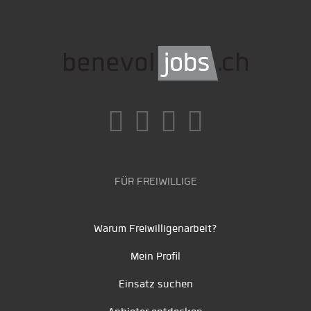
FÜR FREIWILLIGE
Warum Freiwilligenarbeit?
Mein Profil
Einsatz suchen