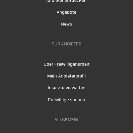
Anbieter entdecken
Angebote
News
FÜR ANBIETER
Über Freiwilligenarbeit
Mein Anbieterprofil
Inserate verwalten
Freiwillige suchen
ALLGEMEIN