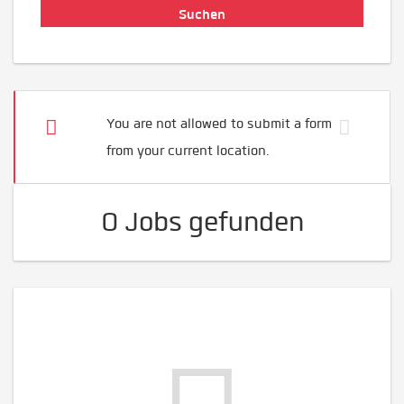
You are not allowed to submit a form
from your current location.
0 Jobs gefunden