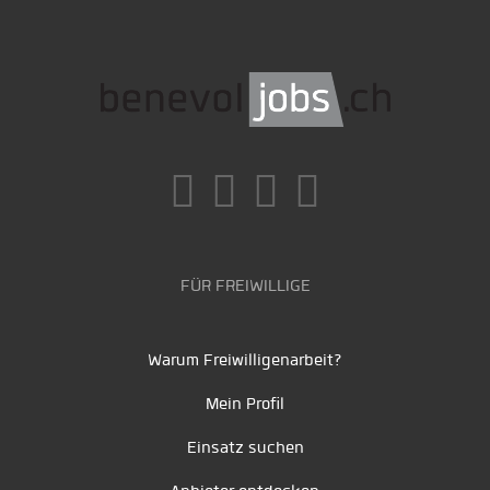
FÜR FREIWILLIGE
Warum Freiwilligenarbeit?
Mein Profil
Einsatz suchen