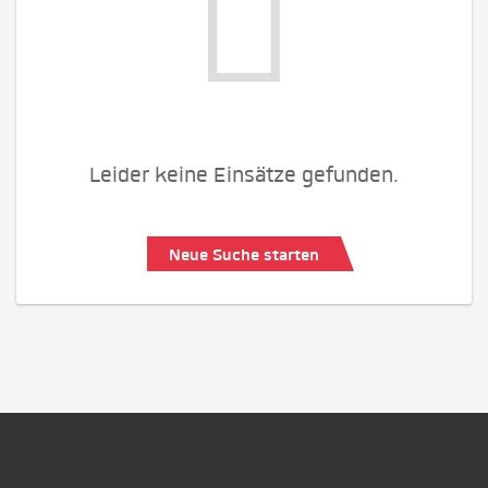
Leider keine Einsätze gefunden.
Neue Suche starten