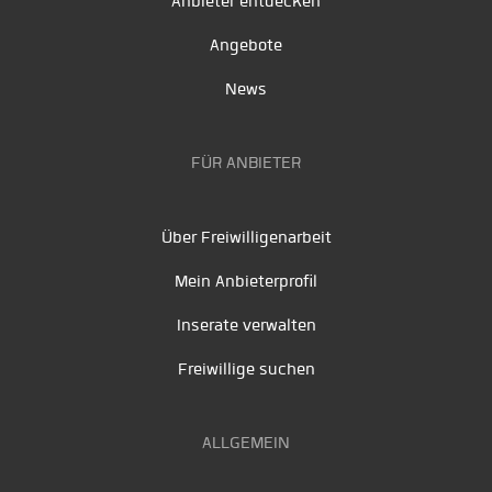
Anbieter entdecken
Angebote
News
FÜR ANBIETER
Über Freiwilligenarbeit
Mein Anbieterprofil
Inserate verwalten
Freiwillige suchen
ALLGEMEIN