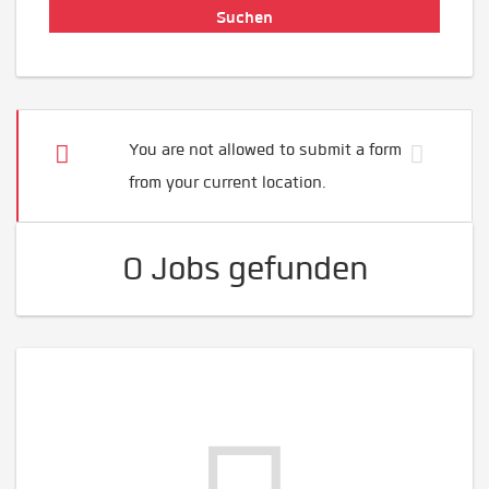
You are not allowed to submit a form
from your current location.
0 Jobs gefunden