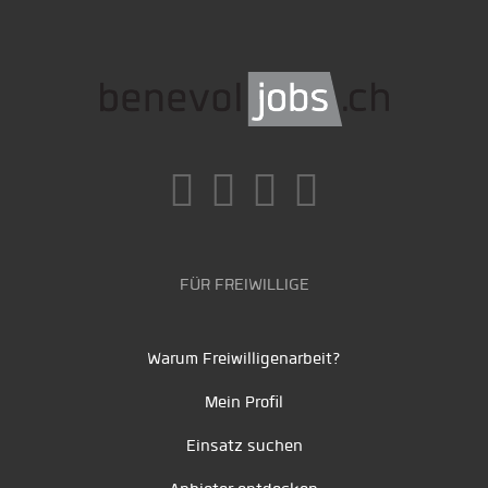
FÜR FREIWILLIGE
Warum Freiwilligenarbeit?
Mein Profil
Einsatz suchen