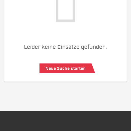
Leider keine Einsätze gefunden.
Neue Suche starten