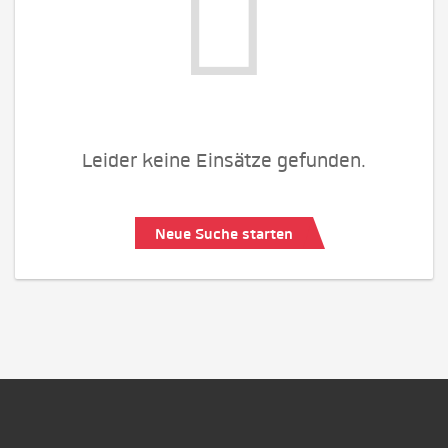
Leider keine Einsätze gefunden.
Neue Suche starten