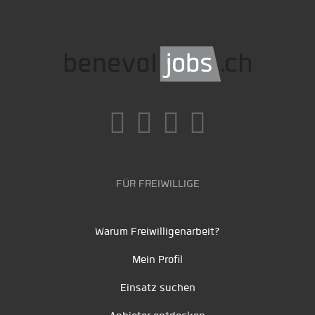
FÜR FREIWILLIGE
Warum Freiwilligenarbeit?
Mein Profil
Einsatz suchen