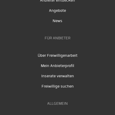
Anbieter entdecken
Angebote
News
FÜR ANBIETER
Über Freiwilligenarbeit
Mein Anbieterprofil
Inserate verwalten
Freiwillige suchen
ALLGEMEIN