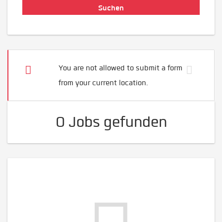
You are not allowed to submit a form
from your current location.
0 Jobs gefunden