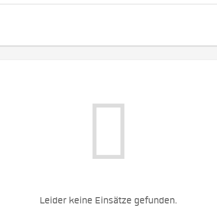
Leider keine Einsätze gefunden.