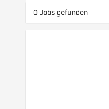
0 Jobs gefunden