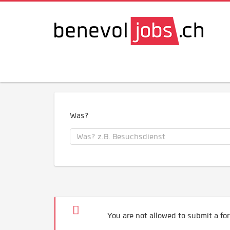
Was?
You are not allowed to submit a for