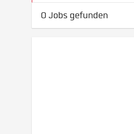
0 Jobs gefunden