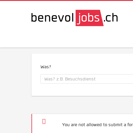
Was?
You are not allowed to submit a for