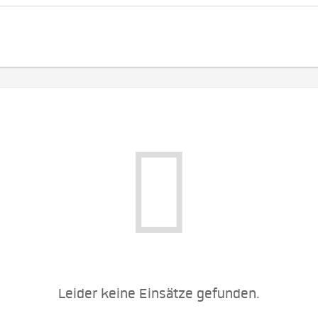
Leider keine Einsätze gefunden.