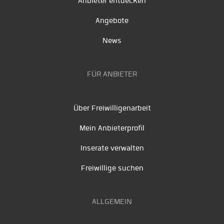
Anbieter entdecken
Angebote
News
FÜR ANBIETER
Über Freiwilligenarbeit
Mein Anbieterprofil
Inserate verwalten
Freiwillige suchen
ALLGEMEIN