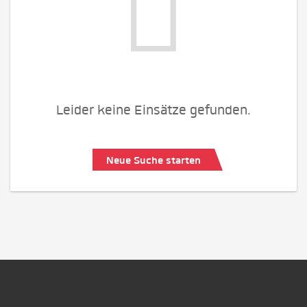
Leider keine Einsätze gefunden.
Neue Suche starten