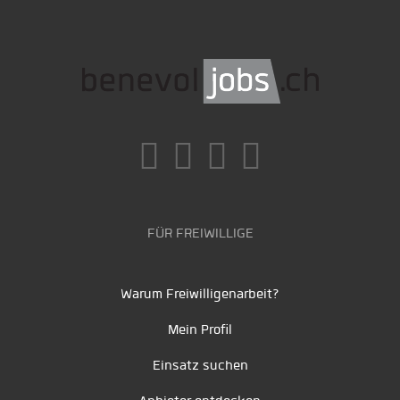
FÜR FREIWILLIGE
Warum Freiwilligenarbeit?
Mein Profil
Einsatz suchen