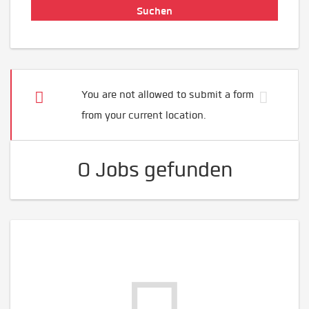
You are not allowed to submit a form
from your current location.
0 Jobs gefunden