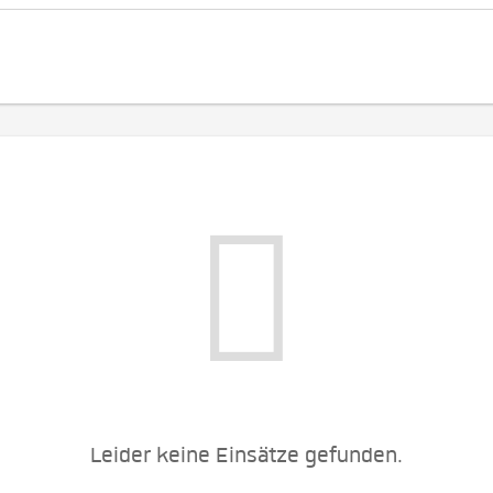
Leider keine Einsätze gefunden.