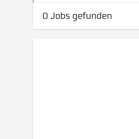
0 Jobs gefunden