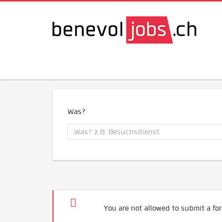
Was?
You are not allowed to submit a for