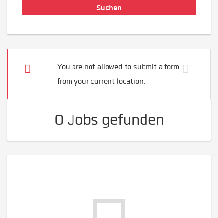
You are not allowed to submit a form
from your current location.
0 Jobs gefunden