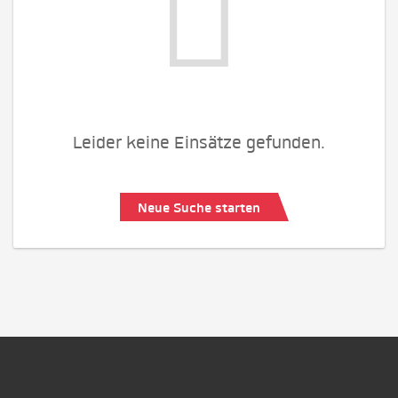
Leider keine Einsätze gefunden.
Neue Suche starten