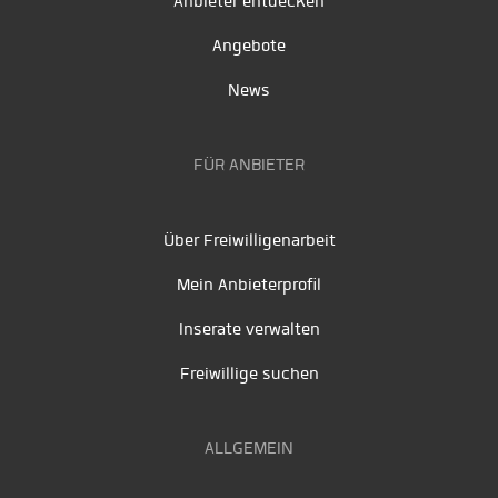
Anbieter entdecken
Angebote
News
FÜR ANBIETER
Über Freiwilligenarbeit
Mein Anbieterprofil
Inserate verwalten
Freiwillige suchen
ALLGEMEIN