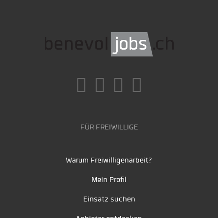
FÜR FREIWILLIGE
Warum Freiwilligenarbeit?
Mein Profil
Einsatz suchen