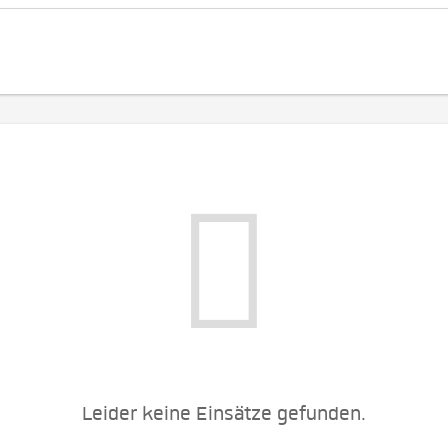
Leider keine Einsätze gefunden.