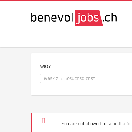
Was?
You are not allowed to submit a for