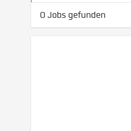
0 Jobs gefunden