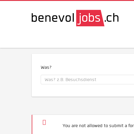
Was?
You are not allowed to submit a for