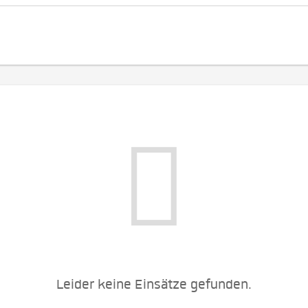
Leider keine Einsätze gefunden.