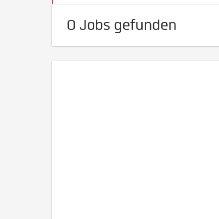
0 Jobs gefunden