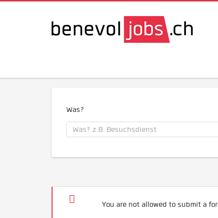
Was?
You are not allowed to submit a for