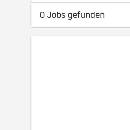
0 Jobs gefunden