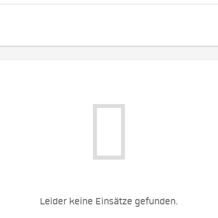
Leider keine Einsätze gefunden.