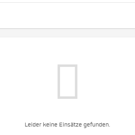
Leider keine Einsätze gefunden.