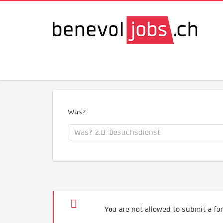
Was?
You are not allowed to submit a for