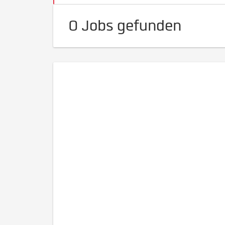
0 Jobs gefunden