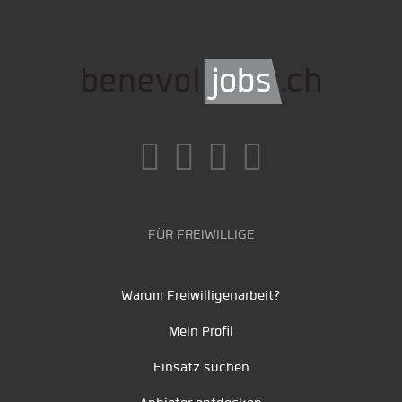
FÜR FREIWILLIGE
Warum Freiwilligenarbeit?
Mein Profil
Einsatz suchen