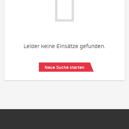
Leider keine Einsätze gefunden.
Neue Suche starten