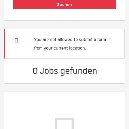
You are not allowed to submit a form
from your current location.
0 Jobs gefunden