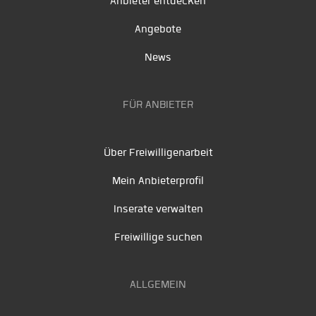
Anbieter entdecken
Angebote
News
FÜR ANBIETER
Über Freiwilligenarbeit
Mein Anbieterprofil
Inserate verwalten
Freiwillige suchen
ALLGEMEIN