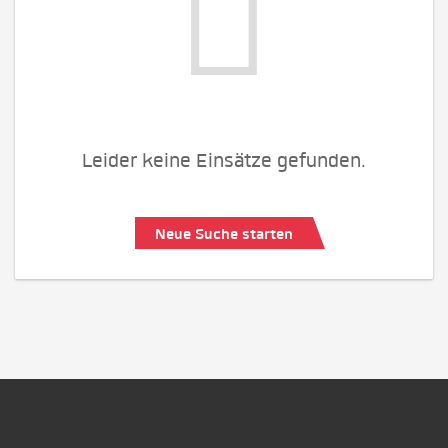
Leider keine Einsätze gefunden.
Neue Suche starten