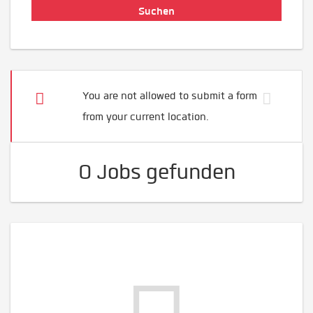
You are not allowed to submit a form
from your current location.
0 Jobs gefunden