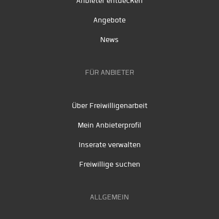
Anbieter entdecken
Angebote
News
FÜR ANBIETER
Über Freiwilligenarbeit
Mein Anbieterprofil
Inserate verwalten
Freiwillige suchen
ALLGEMEIN