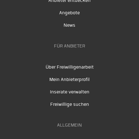
Anbieter entdecken
Angebote
News
FÜR ANBIETER
Über Freiwilligenarbeit
Mein Anbieterprofil
Inserate verwalten
Freiwillige suchen
ALLGEMEIN