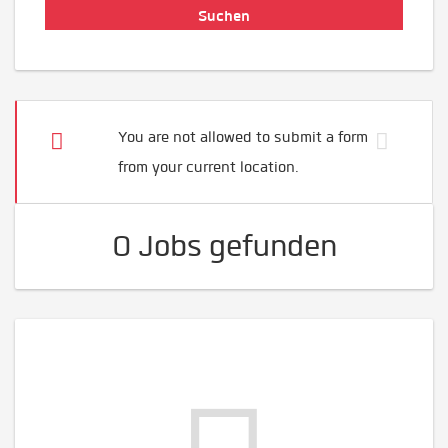
You are not allowed to submit a form
from your current location.
0 Jobs gefunden