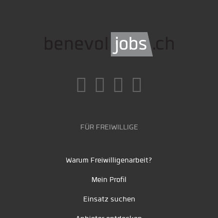
FÜR FREIWILLIGE
Warum Freiwilligenarbeit?
Mein Profil
Einsatz suchen