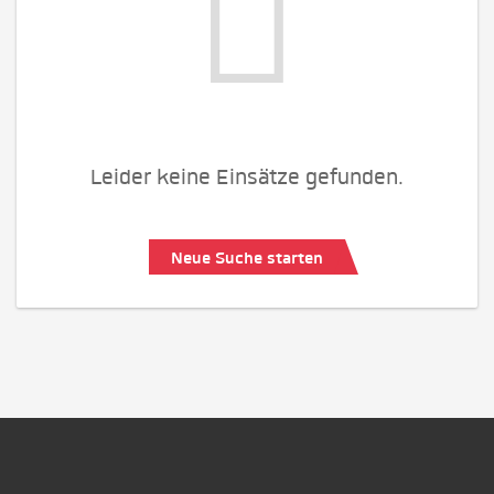
Leider keine Einsätze gefunden.
Neue Suche starten