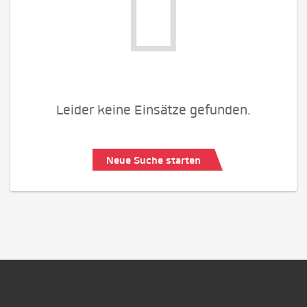
Leider keine Einsätze gefunden.
Neue Suche starten