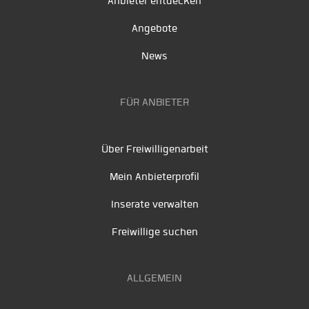
Anbieter entdecken
Angebote
News
FÜR ANBIETER
Über Freiwilligenarbeit
Mein Anbieterprofil
Inserate verwalten
Freiwillige suchen
ALLGEMEIN