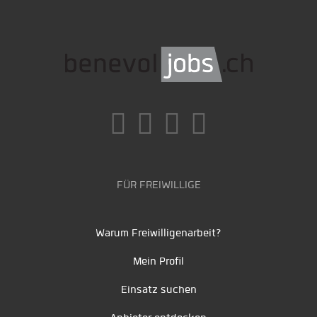
FÜR FREIWILLIGE
Warum Freiwilligenarbeit?
Mein Profil
Einsatz suchen