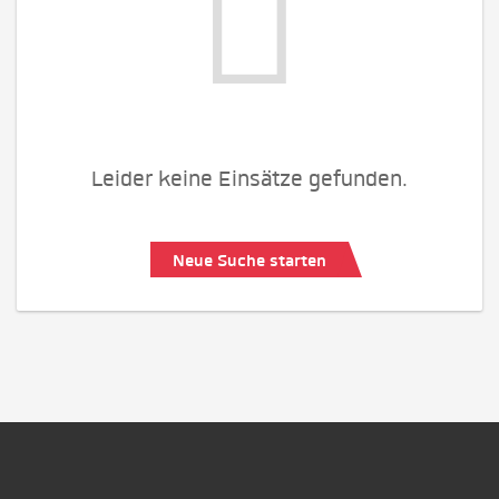
Leider keine Einsätze gefunden.
Neue Suche starten