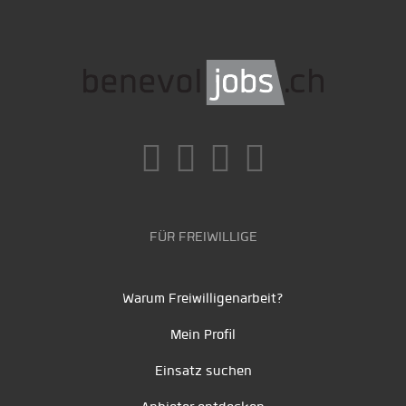
FÜR FREIWILLIGE
Warum Freiwilligenarbeit?
Mein Profil
Einsatz suchen