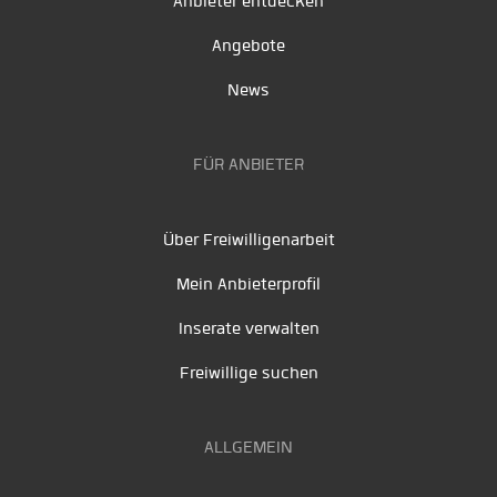
Anbieter entdecken
Angebote
News
FÜR ANBIETER
Über Freiwilligenarbeit
Mein Anbieterprofil
Inserate verwalten
Freiwillige suchen
ALLGEMEIN