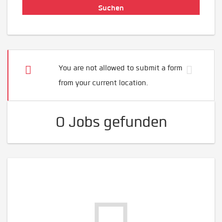
You are not allowed to submit a form
from your current location.
0 Jobs gefunden