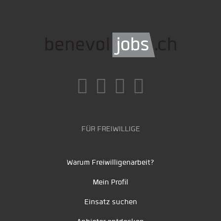
FÜR FREIWILLIGE
Warum Freiwilligenarbeit?
Mein Profil
Einsatz suchen