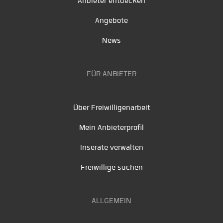
Anbieter entdecken
Angebote
News
FÜR ANBIETER
Über Freiwilligenarbeit
Mein Anbieterprofil
Inserate verwalten
Freiwillige suchen
ALLGEMEIN