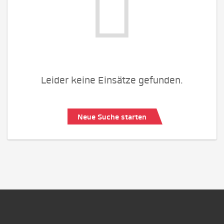
Leider keine Einsätze gefunden.
Neue Suche starten