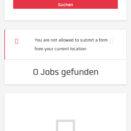
You are not allowed to submit a form
from your current location.
0 Jobs gefunden