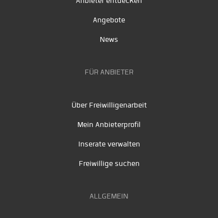
Anbieter entdecken
Angebote
News
FÜR ANBIETER
Über Freiwilligenarbeit
Mein Anbieterprofil
Inserate verwalten
Freiwillige suchen
ALLGEMEIN