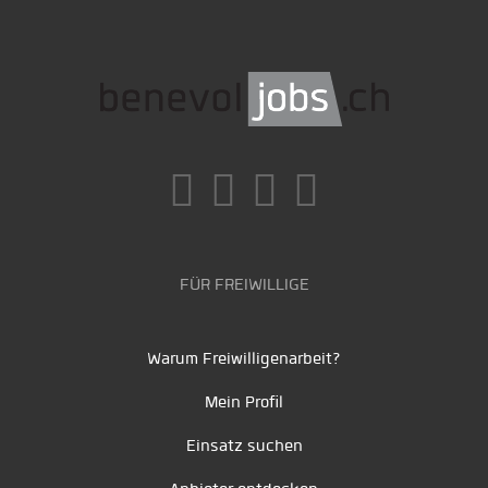
FÜR FREIWILLIGE
Warum Freiwilligenarbeit?
Mein Profil
Einsatz suchen