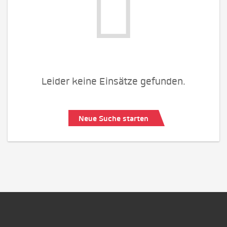
Leider keine Einsätze gefunden.
Neue Suche starten