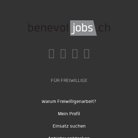
FÜR FREIWILLIGE
Warum Freiwilligenarbeit?
Mein Profil
Einsatz suchen