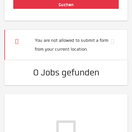
You are not allowed to submit a form
from your current location.
0 Jobs gefunden