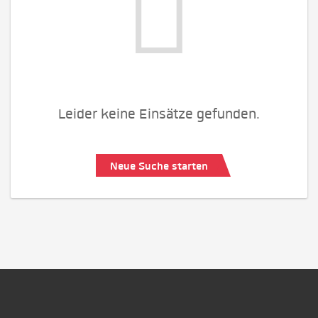
Leider keine Einsätze gefunden.
Neue Suche starten