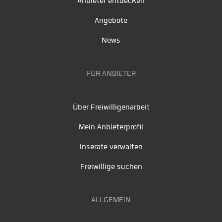
Anbieter entdecken
Angebote
News
FÜR ANBIETER
Über Freiwilligenarbeit
Mein Anbieterprofil
Inserate verwalten
Freiwillige suchen
ALLGEMEIN