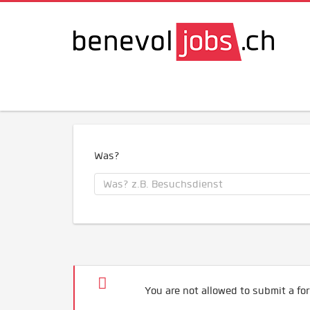
Was?
You are not allowed to submit a for