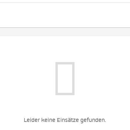
Leider keine Einsätze gefunden.