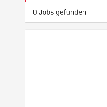
0 Jobs gefunden