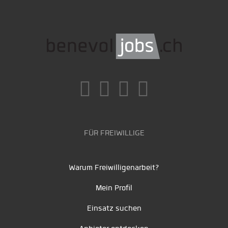
FÜR FREIWILLIGE
Warum Freiwilligenarbeit?
Mein Profil
Einsatz suchen