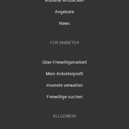
Anbieter entdecken
Angebote
News
FÜR ANBIETER
Über Freiwilligenarbeit
Mein Anbieterprofil
Inserate verwalten
Freiwillige suchen
ALLGEMEIN