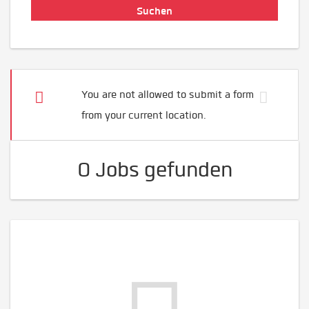
You are not allowed to submit a form
from your current location.
0 Jobs gefunden