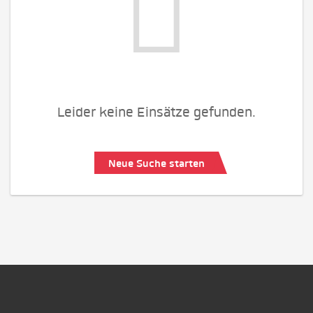
Leider keine Einsätze gefunden.
Neue Suche starten