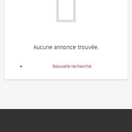
Aucune annonce trouvée.
Nouvelle recherche