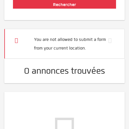
You are not allowed to submit a form
from your current location.
0 annonces trouvées