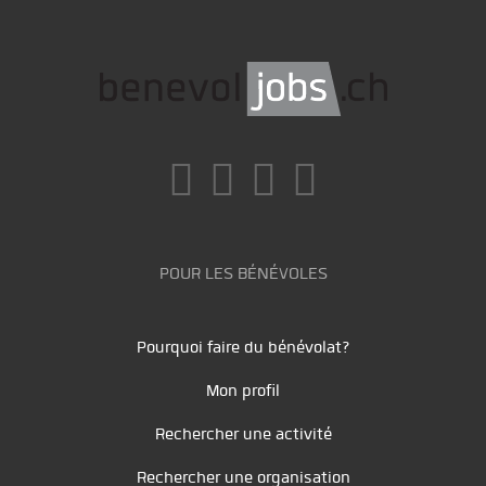
POUR LES BÉNÉVOLES
Pourquoi faire du bénévolat?
Mon profil
Rechercher une activité
Rechercher une organisation