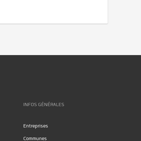
INFOS GÉNÉRALES
Entreprises
Communes