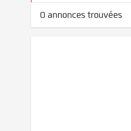
0 annonces trouvées