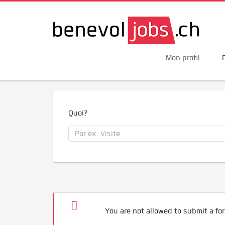
Mon profil
Quoi?
You are not allowed to submit a for