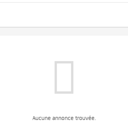
Aucune annonce trouvée.