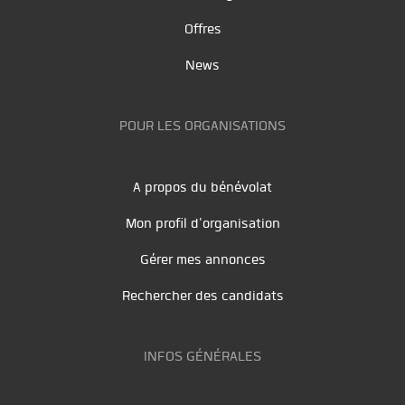
Offres
News
POUR LES ORGANISATIONS
A propos du bénévolat
Mon profil d'organisation
Gérer mes annonces
Rechercher des candidats
INFOS GÉNÉRALES