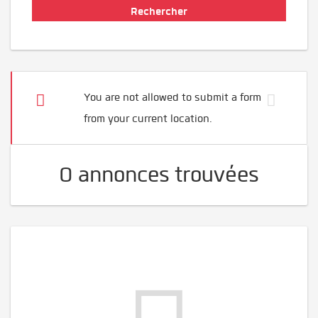
You are not allowed to submit a form
from your current location.
0 annonces trouvées