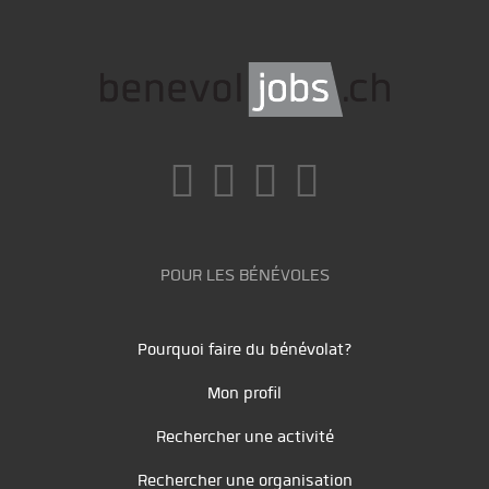
POUR LES BÉNÉVOLES
Pourquoi faire du bénévolat?
Mon profil
Rechercher une activité
Rechercher une organisation