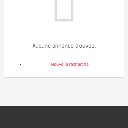
Aucune annonce trouvée.
Nouvelle recherche