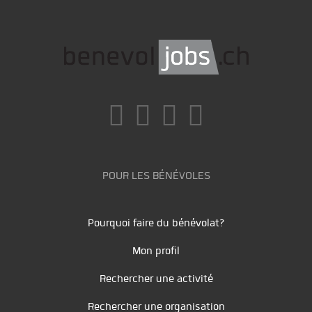
POUR LES BÉNÉVOLES
Pourquoi faire du bénévolat?
Mon profil
Rechercher une activité
Rechercher une organisation