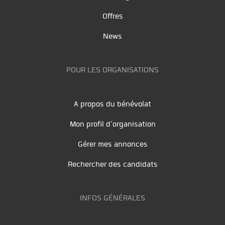
Offres
News
POUR LES ORGANISATIONS
A propos du bénévolat
Mon profil d'organisation
Gérer mes annonces
Rechercher des candidats
INFOS GÉNÉRALES