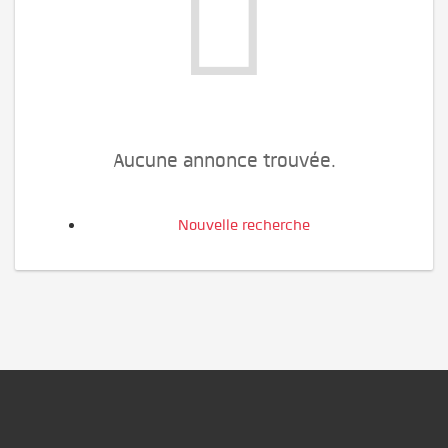
Aucune annonce trouvée.
Nouvelle recherche