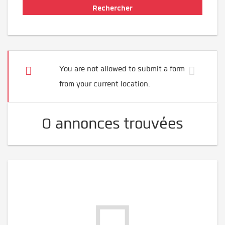
You are not allowed to submit a form
from your current location.
0 annonces trouvées