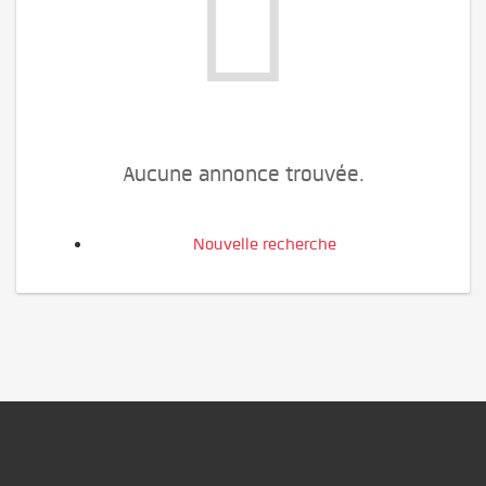
Aucune annonce trouvée.
Nouvelle recherche