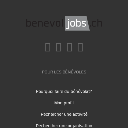
POUR LES BÉNÉVOLES
Pourquoi faire du bénévolat?
Mon profil
Rechercher une activité
Rechercher une organisation