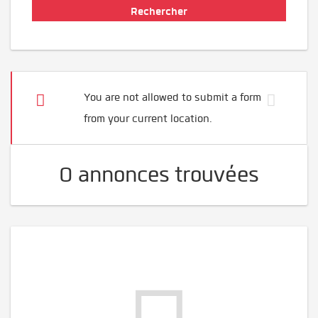
You are not allowed to submit a form
from your current location.
0 annonces trouvées