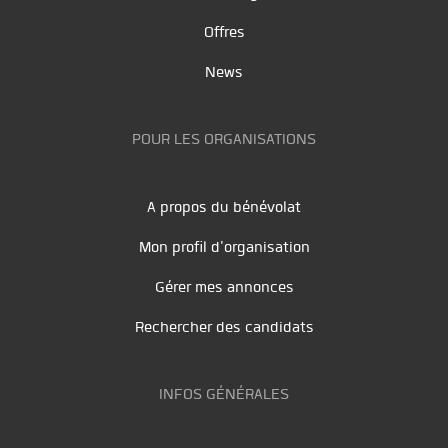
Offres
News
POUR LES ORGANISATIONS
A propos du bénévolat
Mon profil d'organisation
Gérer mes annonces
Rechercher des candidats
INFOS GÉNÉRALES