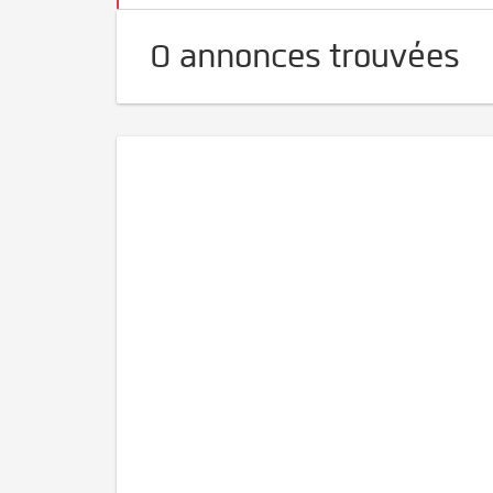
0 annonces trouvées