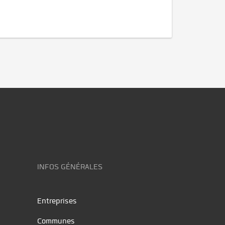
INFOS GÉNÉRALES
Entreprises
Communes