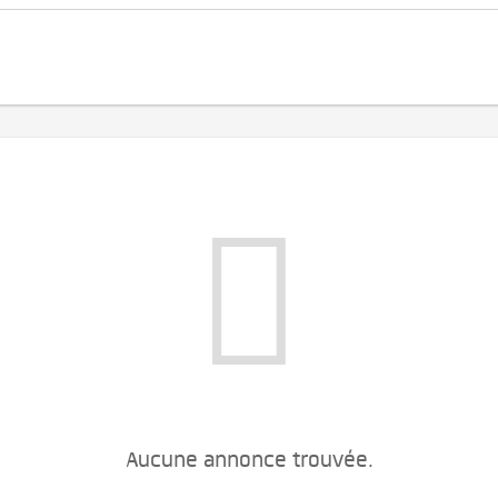
Aucune annonce trouvée.