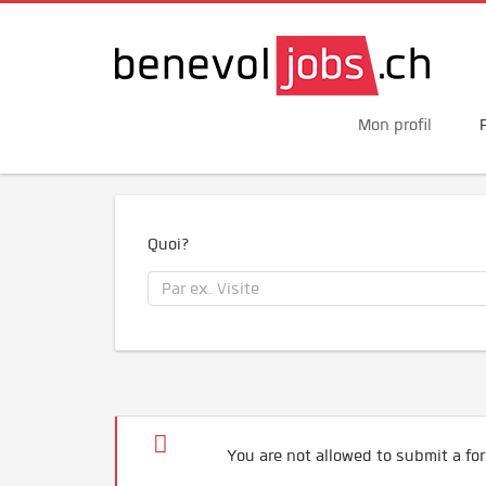
Mon profil
Quoi?
You are not allowed to submit a for