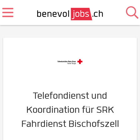
Telefondienst und
Koordination für SRK
Fahrdienst Bischofszell