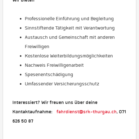
Wir bieten
Professionelle Einführung und Begleitung
Sinnstiftende Tätigkeit mit Verantwortung
Austausch und Gemeinschaft mit anderen
Freiwilligen
Kostenlose Weiterbildungsmöglichkeiten
Nachweis Freiwilligenarbeit
Spesenentschädigung
Umfassender Versicherungsschutz
Interessiert? Wir freuen uns über deine
Kontaktaufnahme:
fahrdienst@srk-thurgau.ch
, 071
626 50 87