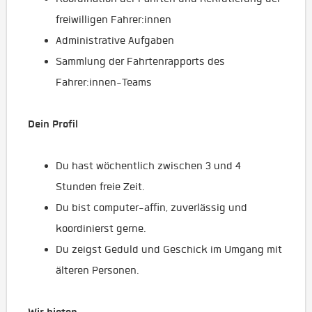
freiwilligen Fahrer:innen
Administrative Aufgaben
Sammlung der Fahrtenrapports des
Fahrer:innen-Teams
Dein Profil
Du hast wöchentlich zwischen 3 und 4
Stunden freie Zeit.
Du bist computer-affin, zuverlässig und
koordinierst gerne.
Du zeigst Geduld und Geschick im Umgang mit
älteren Personen.