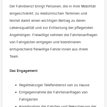
Der Fahrdienst bringt Personen, die in ihrer Mobilität
eingeschränkt, zu medizinischen Terminen und
leistet damit einen wichtigen Beitrag zu deren
Lebensqualität und zur Entlastung der pflegenden
Angehörigen. Freiwillige nehmen die Fahrtenanfragen
von Fahrgästen entgegen und koordinieren
entsprechend freiwillige Fahrer:innen aus ihrem
Team.
Das Engagement
Regelmässiger Telefondienst von zu Hause
Entgegennahme der Fahrtenanfragen von
Fahrgästen
Koordination der Fahrten und Rekrutierung der