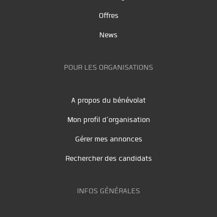
Offres
News
POUR LES ORGANISATIONS
A propos du bénévolat
Mon profil d'organisation
Gérer mes annonces
Rechercher des candidats
INFOS GÉNÉRALES