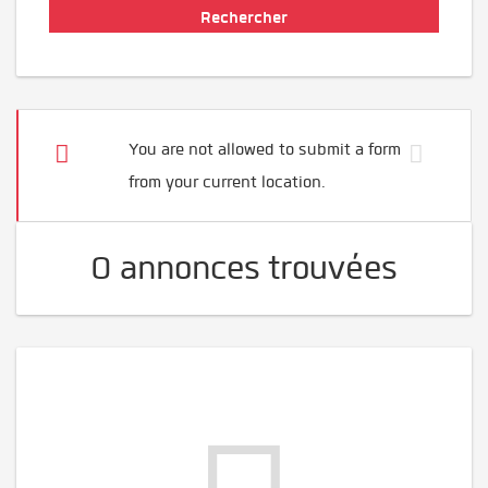
You are not allowed to submit a form
from your current location.
0 annonces trouvées