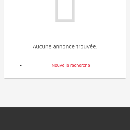
Aucune annonce trouvée.
Nouvelle recherche