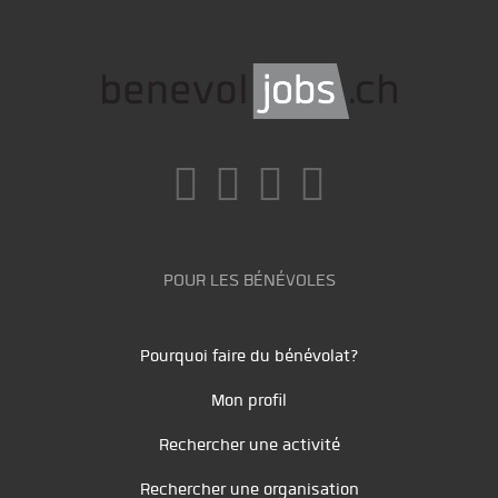
POUR LES BÉNÉVOLES
Pourquoi faire du bénévolat?
Mon profil
Rechercher une activité
Rechercher une organisation