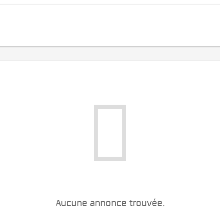
Aucune annonce trouvée.