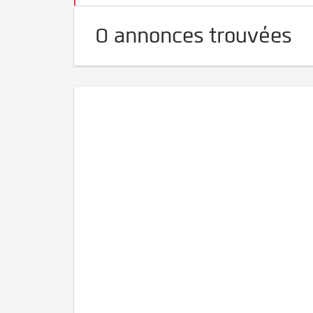
0 annonces trouvées