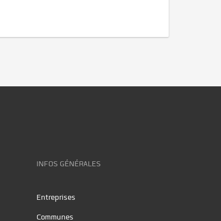
INFOS GÉNÉRALES
Entreprises
Communes