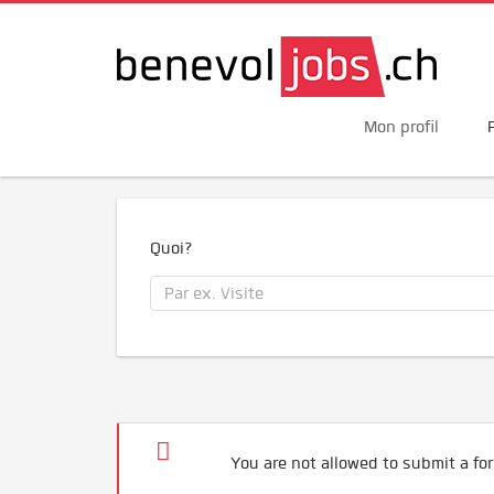
Mon profil
Quoi?
You are not allowed to submit a for