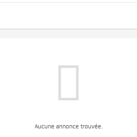
Aucune annonce trouvée.