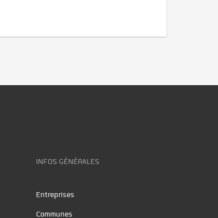
INFOS GÉNÉRALES
Entreprises
Communes