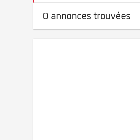
0 annonces trouvées