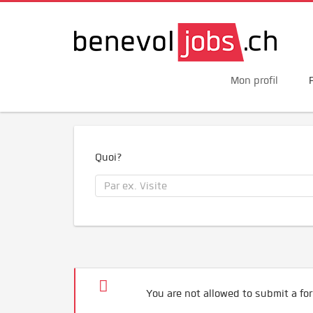
Mon profil
Quoi?
You are not allowed to submit a for