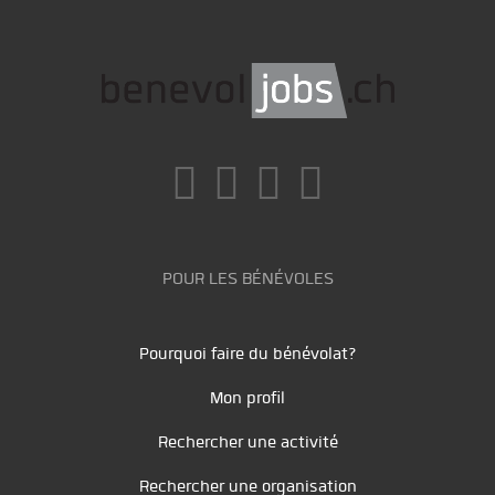
POUR LES BÉNÉVOLES
Pourquoi faire du bénévolat?
Mon profil
Rechercher une activité
Rechercher une organisation