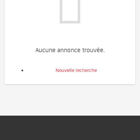
Aucune annonce trouvée.
Nouvelle recherche