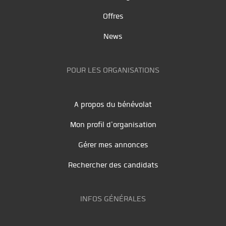
Offres
News
POUR LES ORGANISATIONS
A propos du bénévolat
Mon profil d'organisation
Gérer mes annonces
Rechercher des candidats
INFOS GÉNÉRALES