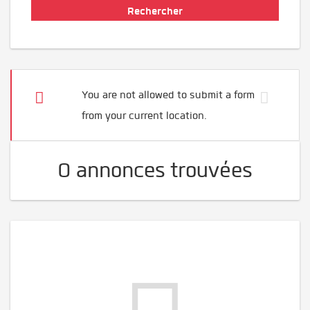
You are not allowed to submit a form
from your current location.
0 annonces trouvées