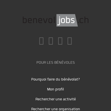
POUR LES BÉNÉVOLES
Pourquoi faire du bénévolat?
Mon profil
Rechercher une activité
Rechercher une organisation