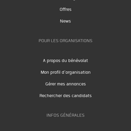
Offres
News
POUR LES ORGANISATIONS
A propos du bénévolat
Mon profil d'organisation
Gérer mes annonces
Rechercher des candidats
INFOS GÉNÉRALES