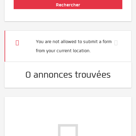
You are not allowed to submit a form
from your current location.
0 annonces trouvées