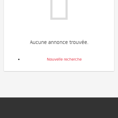
Aucune annonce trouvée.
Nouvelle recherche