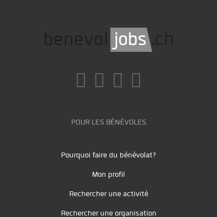
POUR LES BÉNÉVOLES
Pourquoi faire du bénévolat?
Mon profil
Rechercher une activité
Rechercher une organisation