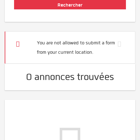
You are not allowed to submit a form
from your current location.
0 annonces trouvées