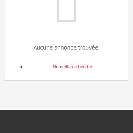
Aucune annonce trouvée.
Nouvelle recherche