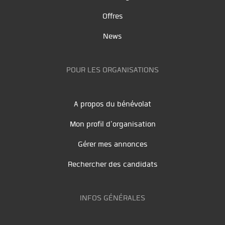
Offres
News
POUR LES ORGANISATIONS
A propos du bénévolat
Mon profil d'organisation
Gérer mes annonces
Rechercher des candidats
INFOS GÉNÉRALES