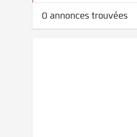
0 annonces trouvées