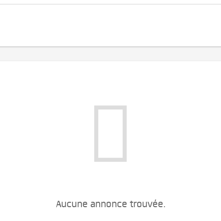
Aucune annonce trouvée.