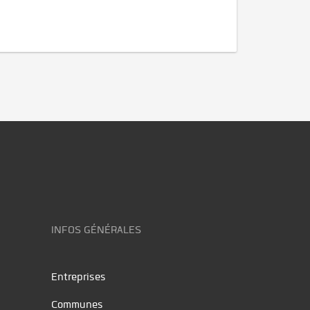
INFOS GÉNÉRALES
Entreprises
Communes