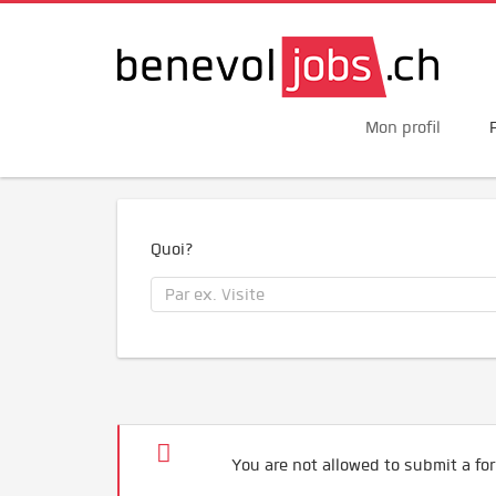
Mon profil
Quoi?
You are not allowed to submit a for