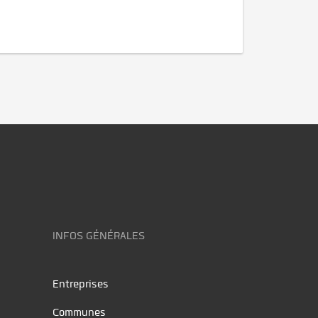
INFOS GÉNÉRALES
Entreprises
Communes