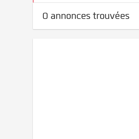
0 annonces trouvées