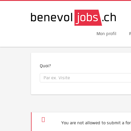
Mon profil
Quoi?
You are not allowed to submit a for