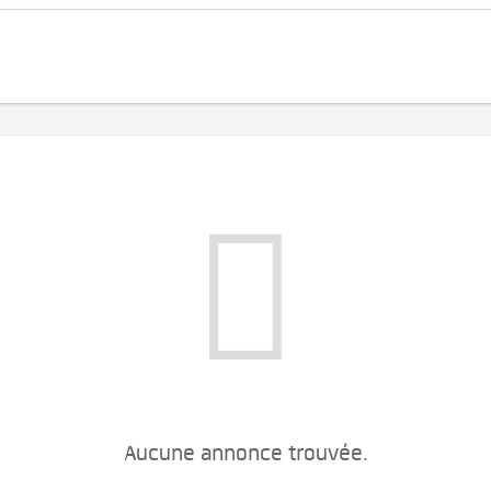
Aucune annonce trouvée.