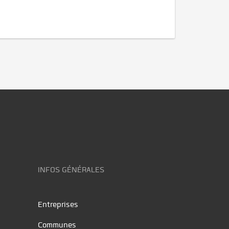
INFOS GÉNÉRALES
Entreprises
Communes