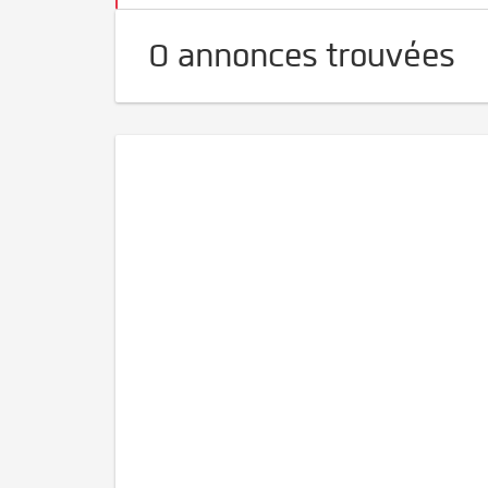
0 annonces trouvées