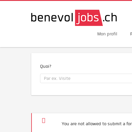
Mon profil
Quoi?
You are not allowed to submit a for