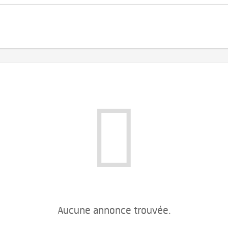
Aucune annonce trouvée.