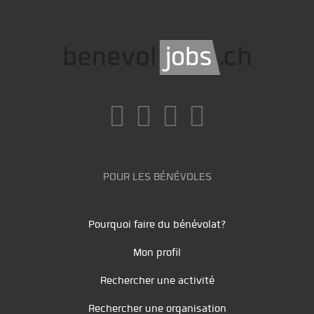
POUR LES BÉNÉVOLES
Pourquoi faire du bénévolat?
Mon profil
Rechercher une activité
Rechercher une organisation