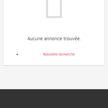
Aucune annonce trouvée.
Nouvelle recherche