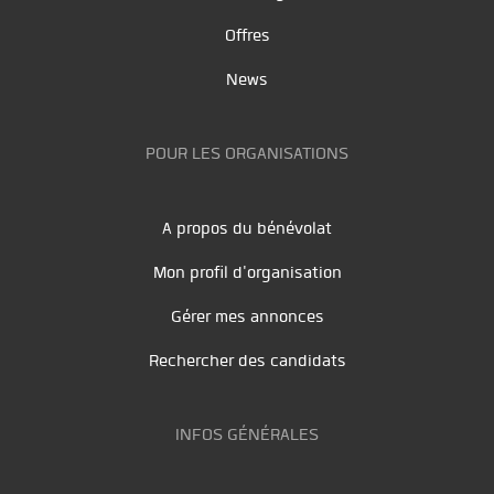
Offres
News
POUR LES ORGANISATIONS
A propos du bénévolat
Mon profil d'organisation
Gérer mes annonces
Rechercher des candidats
INFOS GÉNÉRALES