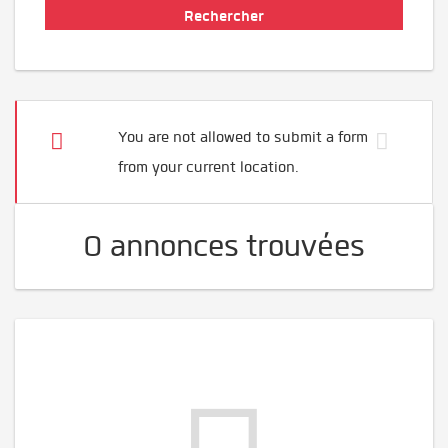
You are not allowed to submit a form
from your current location.
0 annonces trouvées