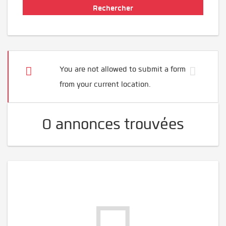
You are not allowed to submit a form
from your current location.
0 annonces trouvées