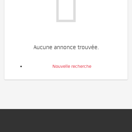
Aucune annonce trouvée.
Nouvelle recherche