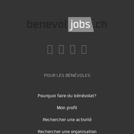
POUR LES BÉNÉVOLES
Pourquoi faire du bénévolat?
Mon profil
Rechercher une activité
Rechercher une organisation