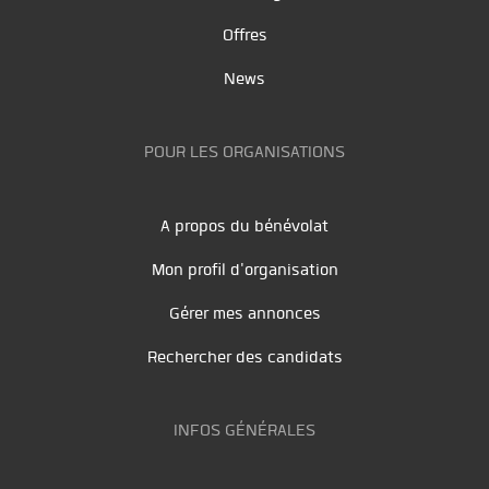
Offres
News
POUR LES ORGANISATIONS
A propos du bénévolat
Mon profil d'organisation
Gérer mes annonces
Rechercher des candidats
INFOS GÉNÉRALES