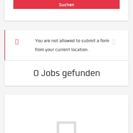
You are not allowed to submit a form
from your current location.
0 Jobs gefunden