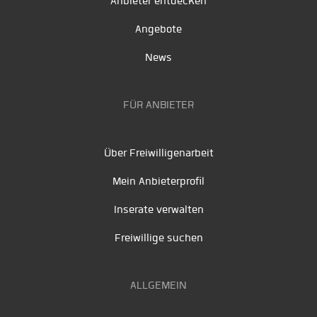
Anbieter entdecken
Angebote
News
FÜR ANBIETER
Über Freiwilligenarbeit
Mein Anbieterprofil
Inserate verwalten
Freiwillige suchen
ALLGEMEIN