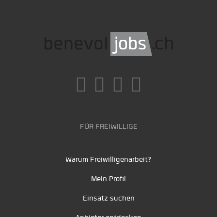
FÜR FREIWILLIGE
Warum Freiwilligenarbeit?
Mein Profil
Einsatz suchen