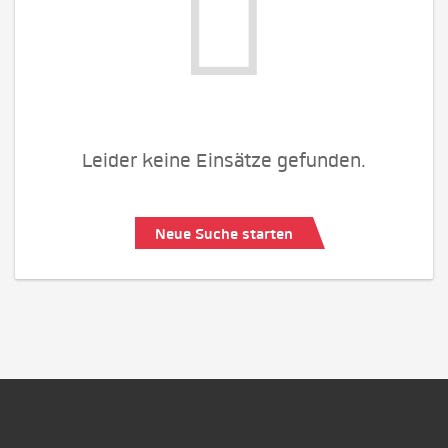
Leider keine Einsätze gefunden.
Neue Suche starten