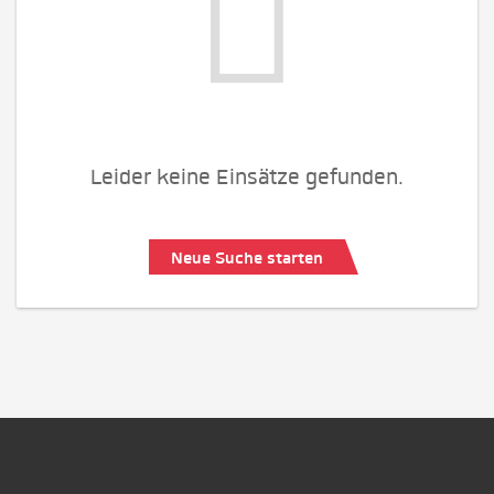
Leider keine Einsätze gefunden.
Neue Suche starten