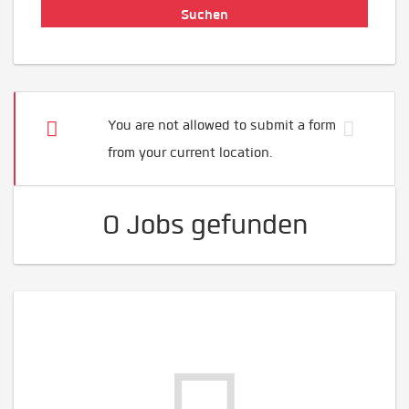
You are not allowed to submit a form
from your current location.
0 Jobs gefunden