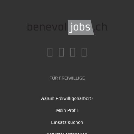
FÜR FREIWILLIGE
Warum Freiwilligenarbeit?
Mein Profil
Einsatz suchen