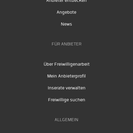
Anbieter entdecken
Angebote
News
FÜR ANBIETER
Über Freiwilligenarbeit
Mein Anbieterprofil
Inserate verwalten
Freiwillige suchen
ALLGEMEIN