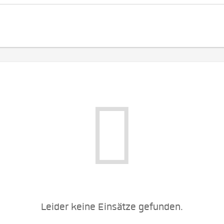
Leider keine Einsätze gefunden.