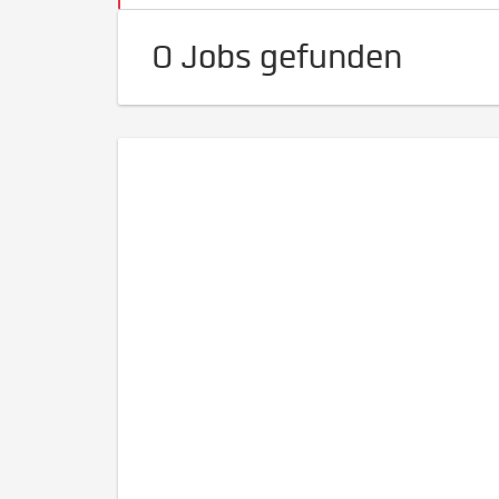
0 Jobs gefunden