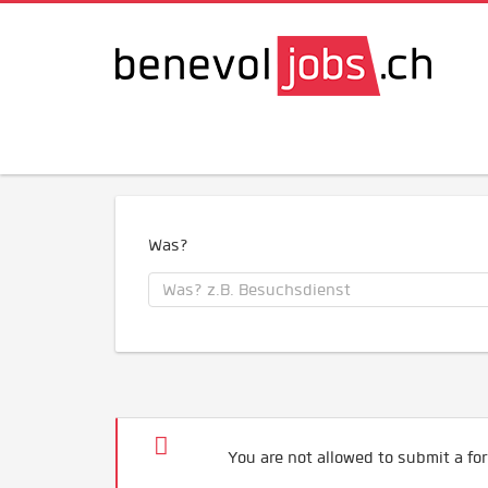
Was?
You are not allowed to submit a for