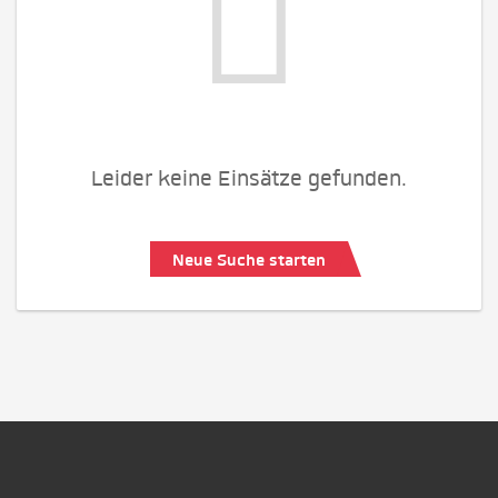
Leider keine Einsätze gefunden.
Neue Suche starten