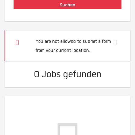
You are not allowed to submit a form
from your current location.
0 Jobs gefunden