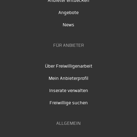
Anbieter entdecken
Angebote
News
FÜR ANBIETER
Über Freiwilligenarbeit
Mein Anbieterprofil
Inserate verwalten
Freiwillige suchen
ALLGEMEIN