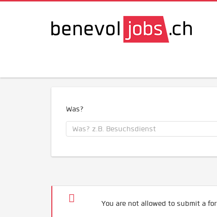
Was?
You are not allowed to submit a for