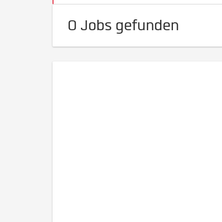
0 Jobs gefunden