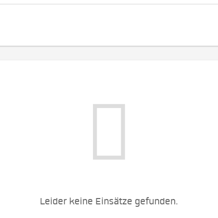
Leider keine Einsätze gefunden.