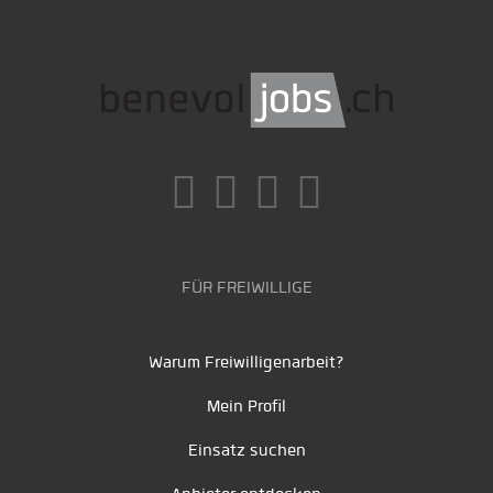
FÜR FREIWILLIGE
Warum Freiwilligenarbeit?
Mein Profil
Einsatz suchen