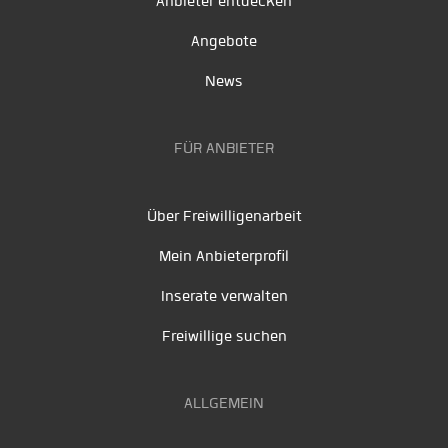
Anbieter entdecken
Angebote
News
FÜR ANBIETER
Über Freiwilligenarbeit
Mein Anbieterprofil
Inserate verwalten
Freiwillige suchen
ALLGEMEIN