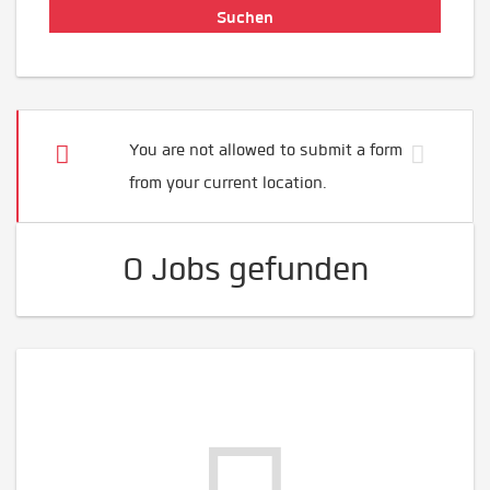
You are not allowed to submit a form
from your current location.
0 Jobs gefunden