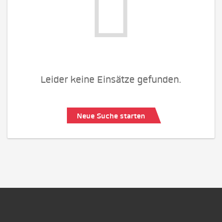
Leider keine Einsätze gefunden.
Neue Suche starten