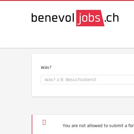
Was?
You are not allowed to submit a for