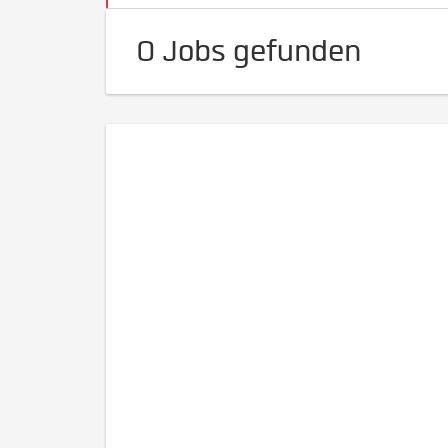
0 Jobs gefunden