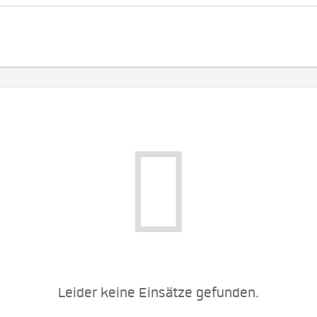
Leider keine Einsätze gefunden.