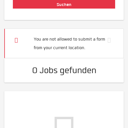
You are not allowed to submit a form
from your current location.
0 Jobs gefunden