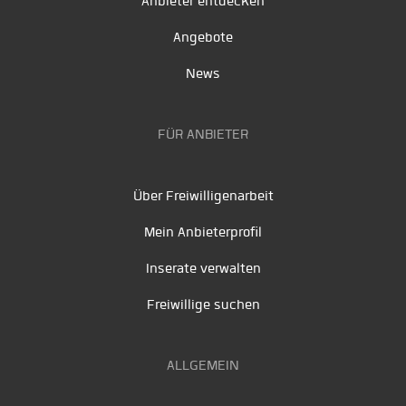
Anbieter entdecken
Angebote
News
FÜR ANBIETER
Über Freiwilligenarbeit
Mein Anbieterprofil
Inserate verwalten
Freiwillige suchen
ALLGEMEIN