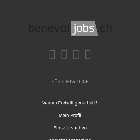
FÜR FREIWILLIGE
Warum Freiwilligenarbeit?
Mein Profil
Einsatz suchen