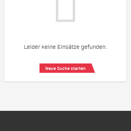
Leider keine Einsätze gefunden.
Neue Suche starten